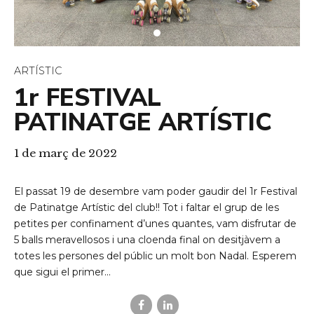
ARTÍSTIC
1r FESTIVAL
PATINATGE ARTÍSTIC
1 de març de 2022
El passat 19 de desembre vam poder gaudir del 1r Festival
de Patinatge Artístic del club!! Tot i faltar el grup de les
petites per confinament d’unes quantes, vam disfrutar de
5 balls meravellosos i una cloenda final on desitjàvem a
totes les persones del públic un molt bon Nadal. Esperem
que sigui el primer...