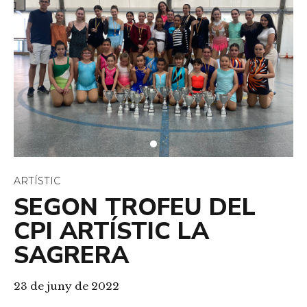
ARTÍSTIC
SEGON TROFEU DEL
CPI ARTÍSTIC LA
SAGRERA
23 de juny de 2022