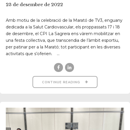
23 de desembre de 2022
Amb motiu de la celebració de la Marató de TV3, enguany
dedicada a la Salut Cardiovascular, els proppassats 17 i 18
de desembre, el CPI La Sagrera ens vàrem mobilitzar en
una festa col·lectiva, que transcendia de l’àmbit esportiu,
per patinar per a la Marató; tot participant en les diverses
activitats que s’oferien. ...
CONTINUE READING