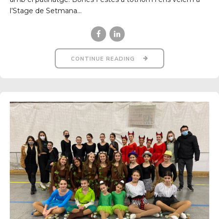
l’Stage de Setmana...
CONTINUE READING