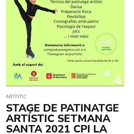
ARTÍSTIC
STAGE DE PATINATGE
ARTÍSTIC SETMANA
SANTA 2021 CPI LA