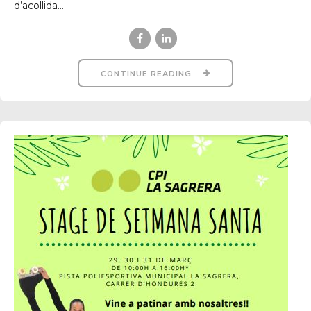
d’acollida...
CONTINUE READING