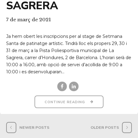
SAGRERA
7 de març de 2021
Ja hem obert les inscripcions per al stage de Setmana
Santa de patinatge artístic. Tindrà lloc els propers 29, 30 i
31 de març a la Pista Poliesportiva municipal de La
Sagrera, carrer d’Hondures, 2 de Barcelona. L’horari serà de
10:00 a 16:00, amb opció de servei d’acollida de 9:00 a
10:00 i es desenvoluparan...
CONTINUE READING
NEWER POSTS
OLDER POSTS