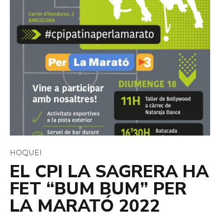
HOQUEI
EL CPI LA SAGRERA HA
FET “BUM BUM” PER
LA MARATÓ 2022