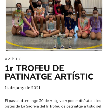
ARTÍSTIC
1r TROFEU DE
PATINATGE ARTÍSTIC
14 de juny de 2021
El passat diumenge 30 de maig vam poder disfrutar a les
pistes de La Sagrera del 1r Trofeu de patinatge artístic del