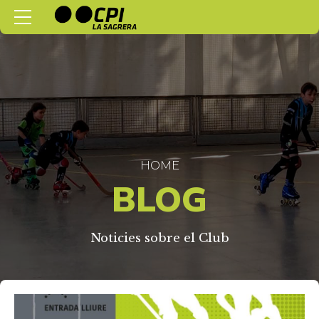
HOME
BLOG
Noticies sobre el Club