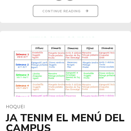
CONTINUE READING
HOQUEI
JA TENIM EL MENÚ DEL
CAMPUS