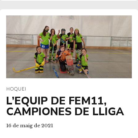
HOQUEI
L’EQUIP DE FEM11,
CAMPIONES DE LLIGA
16 de maig de 2021