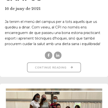
16 de juny de 2021
Ja tenim el menú del campus per a tots aquells que us
quedeu a dinar. Com veieu, al CPI no només ens
encarreguem de que passeu una bona estona practicant
esport i aprenent tècniques d’hoquei, sinó que també
procurem cuidar la salut amb una dieta sana i equilibrada!
CONTINUE READING