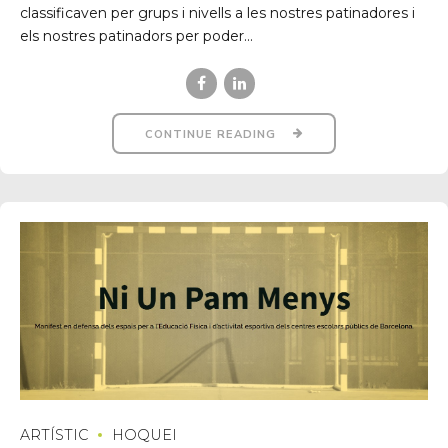
classificaven per grups i nivells a les nostres patinadores i
els nostres patinadors per poder...
CONTINUE READING
ARTÍSTIC
HOQUEI