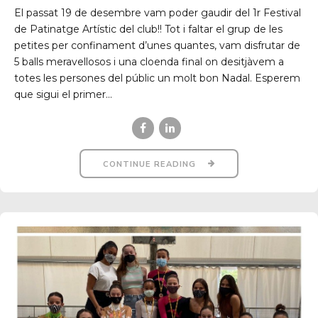
El passat 19 de desembre vam poder gaudir del 1r Festival
de Patinatge Artístic del club!! Tot i faltar el grup de les
petites per confinament d’unes quantes, vam disfrutar de
5 balls meravellosos i una cloenda final on desitjàvem a
totes les persones del públic un molt bon Nadal. Esperem
que sigui el primer...
CONTINUE READING