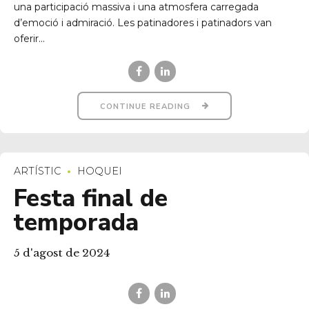
una participació massiva i una atmosfera carregada
d’emoció i admiració. Les patinadores i patinadors van
oferir...
CONTINUE READING
ARTÍSTIC
HOQUEI
Festa final de
temporada
5 d'agost de 2024