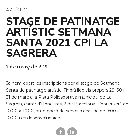
ARTÍSTIC
STAGE DE PATINATGE
ARTÍSTIC SETMANA
SANTA 2021 CPI LA
SAGRERA
7 de març de 2021
Ja hem obert les inscripcions per al stage de Setmana
Santa de patinatge artístic. Tindrà lloc els propers 29, 30 i
31 de març a la Pista Poliesportiva municipal de La
Sagrera, carrer d’Hondures, 2 de Barcelona. L’horari serà de
10:00 a 16:00, amb opció de servei d’acollida de 9:00 a
10:00 i es desenvoluparan...