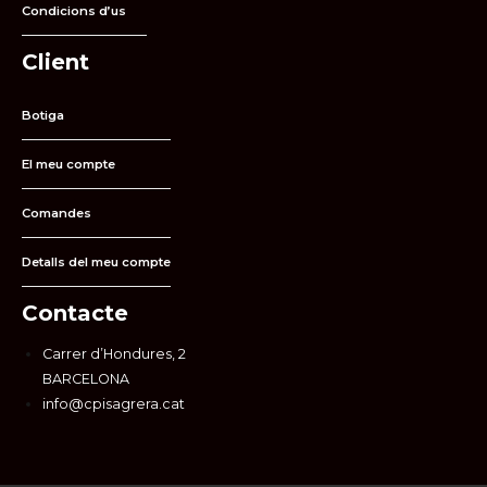
Condicions d’us
Client
Botiga
El meu compte
Comandes
Detalls del meu compte
Contacte
Carrer d’Hondures, 2
BARCELONA
info@cpisagrera.cat