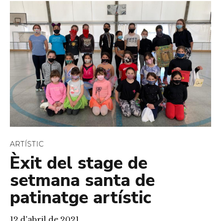
ARTÍSTIC
Èxit del stage de
setmana santa de
patinatge artístic
12 d'abril de 2021