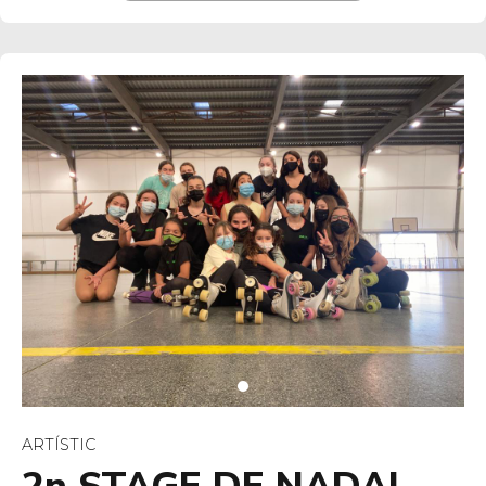
ARTÍSTIC