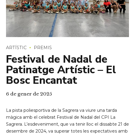
ARTÍSTIC
PREMIS
Festival de Nadal de
Patinatge Artístic – El
Bosc Encantat
6 de gener de 2025
La pista poliesportiva de la Sagrera va viure una tarda
màgica amb el celebrat Festival de Nadal del CPI La
Sagrera. L’esdeveniment, que va tenir lloc el dissabte 21 de
desembre de 2024, va superar totes les expectatives amb