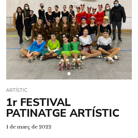
ARTÍSTIC
1r FESTIVAL
PATINATGE ARTÍSTIC
1 de març de 2022