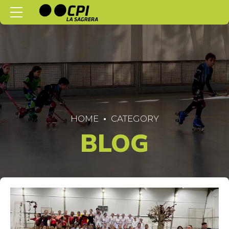
HOME
CATEGORY
BLOG