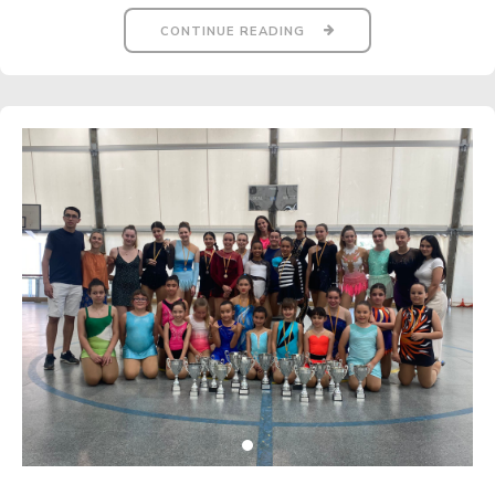
CONTINUE READING