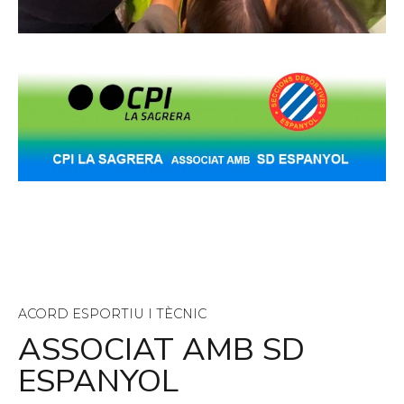
ACORD ESPORTIU I TÈCNIC
ASSOCIAT AMB SD
ESPANYOL