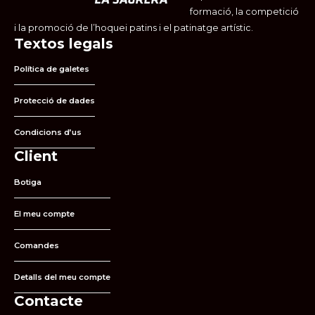
formació, la competició
i la promoció de l’hoquei patins i el patinatge artístic.
Textos legals
Política de galetes
Protecció de dades
Condicions d’us
Client
Botiga
El meu compte
Comandes
Detalls del meu compte
Contacte