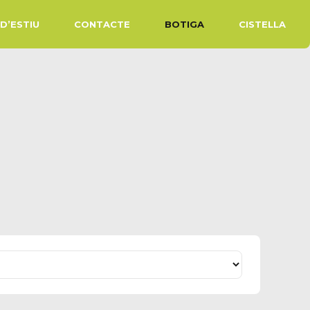
D’ESTIU
CONTACTE
BOTIGA
CISTELLA