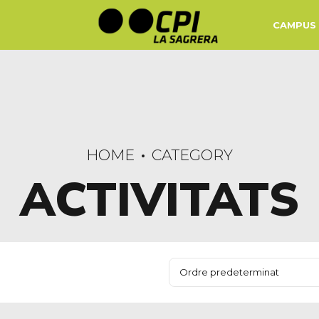
CAMPUS 
HOME
CATEGORY
ACTIVITATS