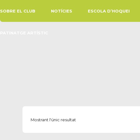
SOBRE EL CLUB
NOTÍCIES
ESCOLA D’HOQUEI
PATINATGE ARTÍSTIC
Mostrant l'únic resultat