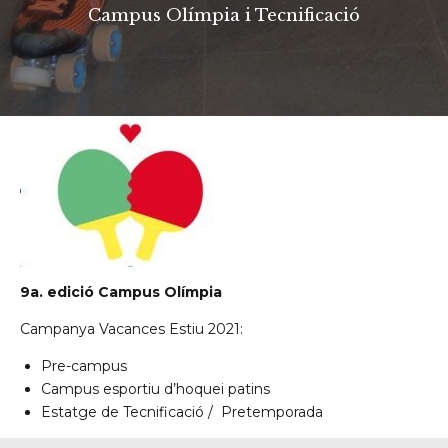
Campus Olímpia i Tecnificació
9a. edició Campus Olímpia
Campanya Vacances Estiu 2021:
Pre-campus
Campus esportiu d’hoquei patins
Estatge de Tecnificació / Pretemporada