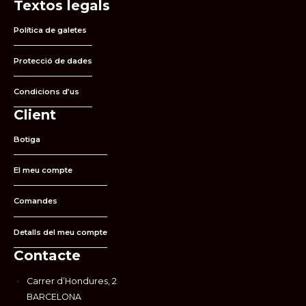
Textos legals
Política de galetes
Protecció de dades
Condicions d’us
Client
Botiga
El meu compte
Comandes
Detalls del meu compte
Contacte
Carrer d’Hondures, 2
BARCELONA