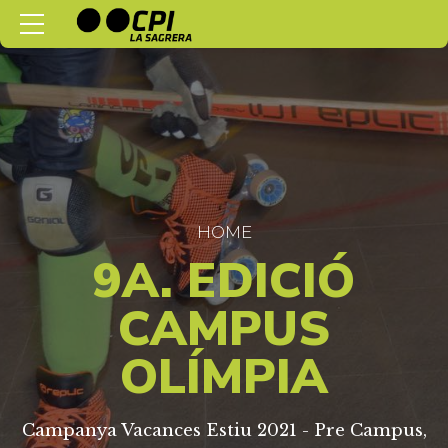
HOME
9A. EDICIÓ
CAMPUS
OLÍMPIA
Campanya Vacances Estiu 2021 - Pre Campus,