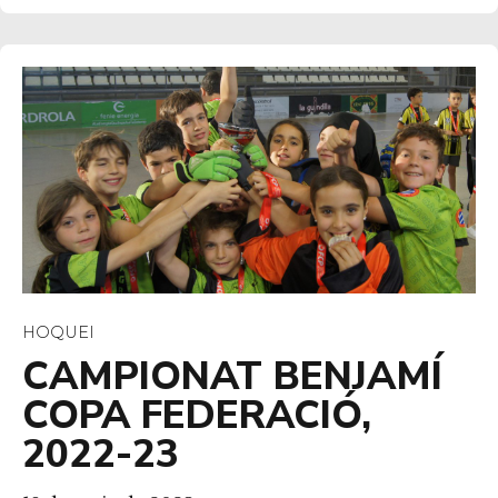
HOQUEI
CAMPIONAT BENJAMÍ
COPA FEDERACIÓ,
2022-23