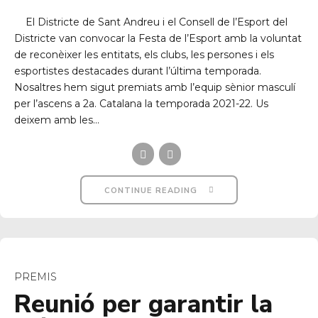
El Districte de Sant Andreu i el Consell de l’Esport del
Districte van convocar la Festa de l’Esport amb la voluntat
de reconèixer les entitats, els clubs, les persones i els
esportistes destacades durant l’última temporada.
Nosaltres hem sigut premiats amb l’equip sènior masculí
per l’ascens a 2a. Catalana la temporada 2021-22. Us
deixem amb les...
CONTINUE READING
PREMIS
Reunió per garantir la