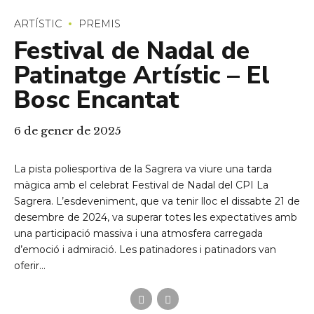
ARTÍSTIC
PREMIS
Festival de Nadal de
Patinatge Artístic – El
Bosc Encantat
6 de gener de 2025
La pista poliesportiva de la Sagrera va viure una tarda
màgica amb el celebrat Festival de Nadal del CPI La
Sagrera. L’esdeveniment, que va tenir lloc el dissabte 21 de
desembre de 2024, va superar totes les expectatives amb
una participació massiva i una atmosfera carregada
d’emoció i admiració. Les patinadores i patinadors van
oferir...