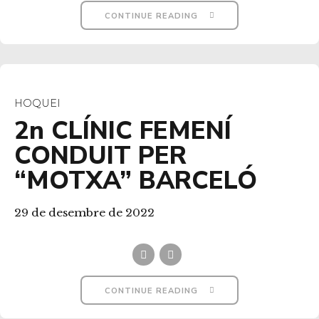
CONTINUE READING
HOQUEI
2n CLÍNIC FEMENÍ
CONDUIT PER
“MOTXA” BARCELÓ
29 de desembre de 2022
CONTINUE READING