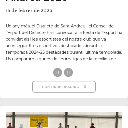
15 de febrer de 2026
Un any més, el Districte de Sant Andreu i el Consell de
l’Esport del Districte han convocat a la Festa de l’Esport ha
convidat als i les esportistes del nostre club que va
aconseguir fites esportives destacades durant la
temporada 2024-25 destacades durant l’última temporada.
Us compartim algunes de les imatges de la recollida de...
CONTINUE READING