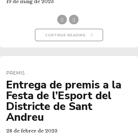
19 de maig de 2023
CONTINUE READING
PREMIS
Entrega de premis a la
Festa de l’Esport del
Districte de Sant
Andreu
28 de febrer de 2023