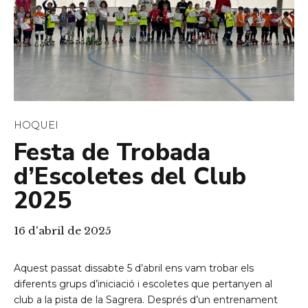
HOQUEI
Festa de Trobada
d’Escoletes del Club
2025
16 d'abril de 2025
Aquest passat dissabte 5 d’abril ens vam trobar els
diferents grups d’iniciació i escoletes que pertanyen al
club a la pista de la Sagrera. Després d’un entrenament