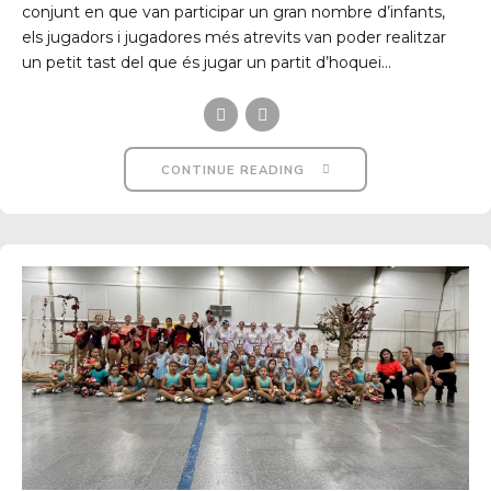
conjunt en que van participar un gran nombre d’infants,
els jugadors i jugadores més atrevits van poder realitzar
un petit tast del que és jugar un partit d’hoquei...
CONTINUE READING