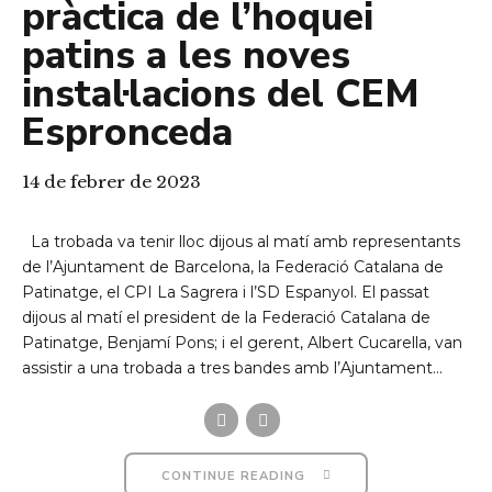
pràctica de l’hoquei
patins a les noves
instal·lacions del CEM
Espronceda
14 de febrer de 2023
La trobada va tenir lloc dijous al matí amb representants
de l’Ajuntament de Barcelona, la Federació Catalana de
Patinatge, el CPI La Sagrera i l’SD Espanyol. El passat
dijous al matí el president de la Federació Catalana de
Patinatge, Benjamí Pons; i el gerent, Albert Cucarella, van
assistir a una trobada a tres bandes amb l’Ajuntament...
CONTINUE READING