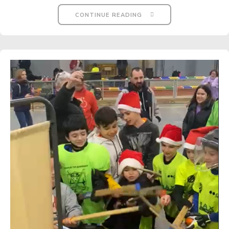
CONTINUE READING