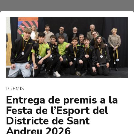
PREMIS
Entrega de premis a la
Festa de l’Esport del
Districte de Sant
Andreu 2026