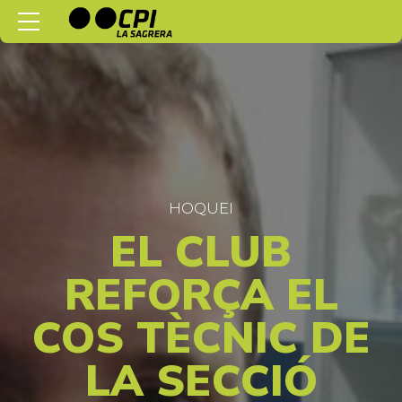
HOQUEI
EL CLUB
REFORÇA EL
COS TÈCNIC DE
LA SECCIÓ